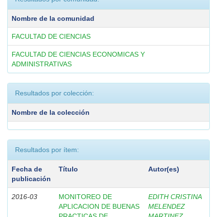
Nombre de la comunidad
FACULTAD DE CIENCIAS
FACULTAD DE CIENCIAS ECONOMICAS Y
ADMINISTRATIVAS
Resultados por colección:
Nombre de la colección
Resultados por ítem:
Fecha de
Título
Autor(es)
publicación
2016-03
MONITOREO DE
EDITH CRISTINA
APLICACION DE BUENAS
MELENDEZ
PRACTICAS DE
MARTINEZ