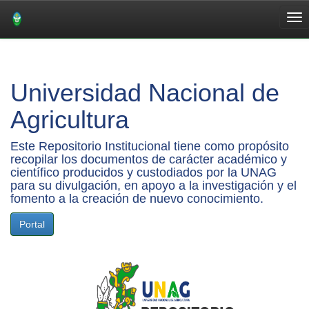
Skip
navigation
Universidad Nacional de
Agricultura
Este Repositorio Institucional tiene como propósito
recopilar los documentos de carácter académico y
científico producidos y custodiados por la UNAG
para su divulgación, en apoyo a la investigación y el
fomento a la creación de nuevo conocimiento.
Portal