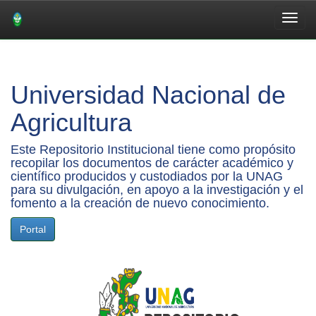
Skip
navigation
Universidad Nacional de
Agricultura
Este Repositorio Institucional tiene como propósito
recopilar los documentos de carácter académico y
científico producidos y custodiados por la UNAG
para su divulgación, en apoyo a la investigación y el
fomento a la creación de nuevo conocimiento.
Portal