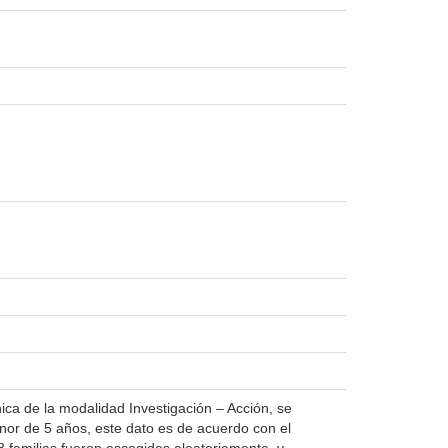
nica de la modalidad Investigación – Acción, se
nor de 5 años, este dato es de acuerdo con el