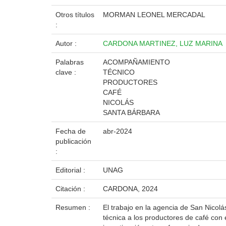
Otros títulos
MORMAN LEONEL MERCADAL
:
Autor :
CARDONA MARTINEZ, LUZ MARINA
Palabras
ACOMPAÑAMIENTO
clave :
TÉCNICO
PRODUCTORES
CAFÉ
NICOLÁS
SANTA BÁRBARA
Fecha de
abr-2024
publicación
:
Editorial :
UNAG
Citación :
CARDONA, 2024
Resumen :
El trabajo en la agencia de San Nicolá
técnica a los productores de café con 