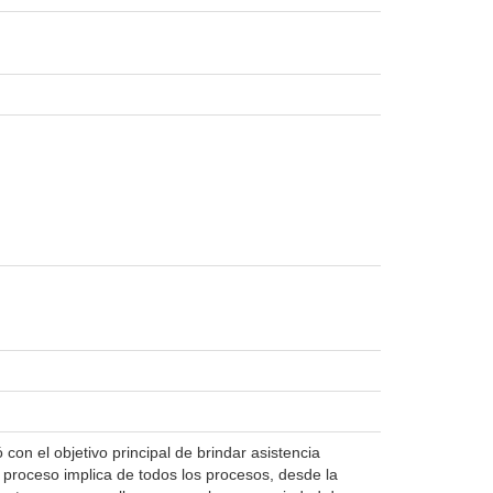
con el objetivo principal de brindar asistencia
e proceso implica de todos los procesos, desde la