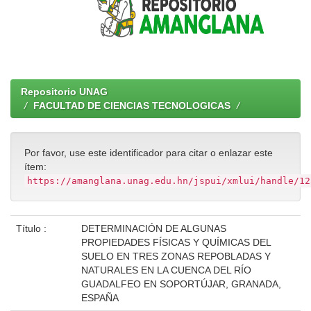
Repositorio UNAG
FACULTAD DE CIENCIAS TECNOLOGICAS
Por favor, use este identificador para citar o enlazar este
ítem:
https://amanglana.unag.edu.hn/jspui/xmlui/handle/12
Título :
DETERMINACIÓN DE ALGUNAS
PROPIEDADES FÍSICAS Y QUÍMICAS DEL
SUELO EN TRES ZONAS REPOBLADAS Y
NATURALES EN LA CUENCA DEL RÍO
GUADALFEO EN SOPORTÚJAR, GRANADA,
ESPAÑA