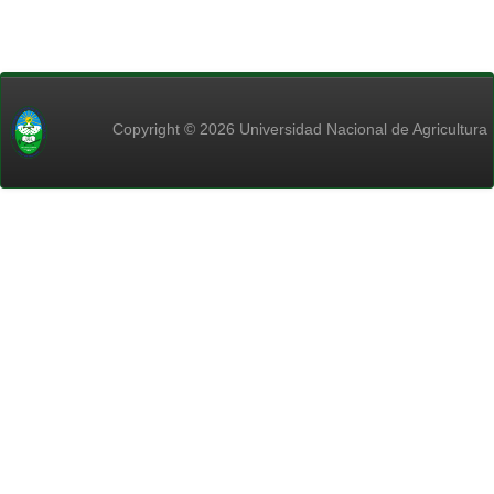
Copyright © 2026 Universidad Nacional de Agricultura