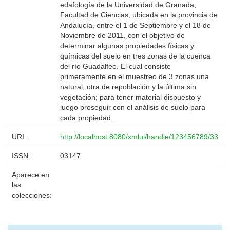
edafología de la Universidad de Granada,
Facultad de Ciencias, ubicada en la provincia de
Andalucía, entre el 1 de Septiembre y el 18 de
Noviembre de 2011, con el objetivo de
determinar algunas propiedades físicas y
químicas del suelo en tres zonas de la cuenca
del río Guadalfeo. El cual consiste
primeramente en el muestreo de 3 zonas una
natural, otra de repoblación y la última sin
vegetación; para tener material dispuesto y
luego proseguir con el análisis de suelo para
cada propiedad.
URI :
http://localhost:8080/xmlui/handle/123456789/33
ISSN :
03147
Aparece en
las
colecciones: