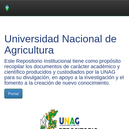
Skip
navigation
Universidad Nacional de
Agricultura
Este Repositorio Institucional tiene como propósito
recopilar los documentos de carácter académico y
científico producidos y custodiados por la UNAG
para su divulgación, en apoyo a la investigación y el
fomento a la creación de nuevo conocimiento.
Portal