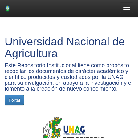
Skip
navigation
Universidad Nacional de
Agricultura
Este Repositorio Institucional tiene como propósito
recopilar los documentos de carácter académico y
científico producidos y custodiados por la UNAG
para su divulgación, en apoyo a la investigación y el
fomento a la creación de nuevo conocimiento.
Portal