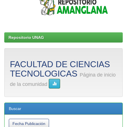
Repositorio UNAG
FACULTAD DE CIENCIAS
TECNOLOGICAS
Página de inicio
de la comunidad
Buscar