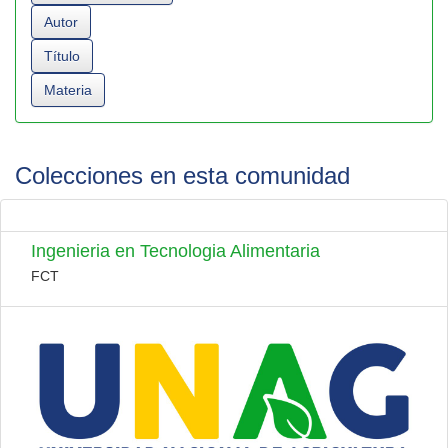
Colecciones en esta comunidad
Ingenieria en Tecnologia Alimentaria
FCT