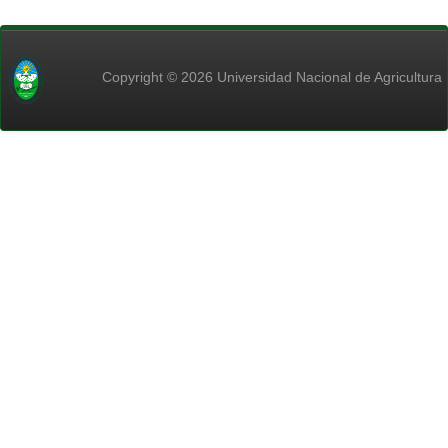
Copyright © 2026 Universidad Nacional de Agricultura