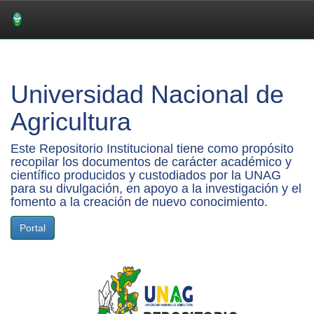
Skip
navigation
Universidad Nacional de
Agricultura
Este Repositorio Institucional tiene como propósito
recopilar los documentos de carácter académico y
científico producidos y custodiados por la UNAG
para su divulgación, en apoyo a la investigación y el
fomento a la creación de nuevo conocimiento.
Portal