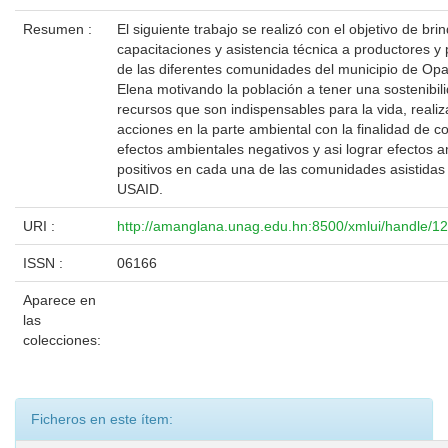
Resumen :
El siguiente trabajo se realizó con el objetivo de bri
capacitaciones y asistencia técnica a productores y
de las diferentes comunidades del municipio de Opa
Elena motivando la población a tener una sostenibil
recursos que son indispensables para la vida, reali
acciones en la parte ambiental con la finalidad de c
efectos ambientales negativos y asi lograr efectos 
positivos en cada una de las comunidades asistidas
USAID.
URI :
http://amanglana.unag.edu.hn:8500/xmlui/handle/
ISSN :
06166
Aparece en
las
colecciones:
Ficheros en este ítem: