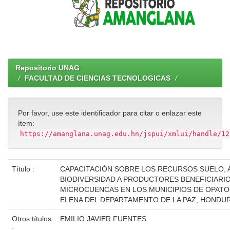
Repositorio UNAG
FACULTAD DE CIENCIAS TECNOLOGICAS
Por favor, use este identificador para citar o enlazar este
ítem:
https://amanglana.unag.edu.hn/jspui/xmlui/handle/12
Título :
CAPACITACIÓN SOBRE LOS RECURSOS SUELO, 
BIODIVERSIDAD A PRODUCTORES BENEFICIARIO
MICROCUENCAS EN LOS MUNICIPIOS DE OPATO
ELENA DEL DEPARTAMENTO DE LA PAZ, HONDU
Otros títulos
EMILIO JAVIER FUENTES
: