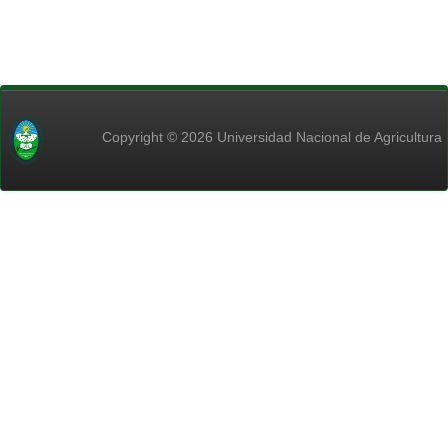
Copyright © 2026 Universidad Nacional de Agricultura