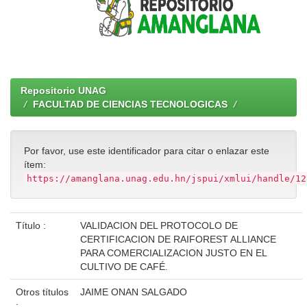
Repositorio UNAG
FACULTAD DE CIENCIAS TECNOLOGICAS
Por favor, use este identificador para citar o enlazar este
ítem:
https://amanglana.unag.edu.hn/jspui/xmlui/handle/12
Título :
VALIDACION DEL PROTOCOLO DE
CERTIFICACION DE RAIFOREST ALLIANCE
PARA COMERCIALIZACION JUSTO EN EL
CULTIVO DE CAFÉ.
Otros títulos
JAIME ONAN SALGADO
: