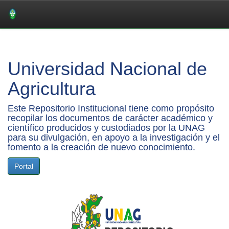
Skip
navigation
Universidad Nacional de
Agricultura
Este Repositorio Institucional tiene como propósito
recopilar los documentos de carácter académico y
científico producidos y custodiados por la UNAG
para su divulgación, en apoyo a la investigación y el
fomento a la creación de nuevo conocimiento.
Portal