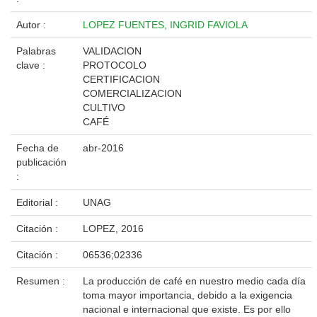
Autor :
LOPEZ FUENTES, INGRID FAVIOLA
Palabras
VALIDACION
clave :
PROTOCOLO
CERTIFICACION
COMERCIALIZACION
CULTIVO
CAFÉ
Fecha de
abr-2016
publicación
:
Editorial :
UNAG
Citación :
LOPEZ, 2016
Citación :
06536;02336
Resumen :
La producción de café en nuestro medio cada día
toma mayor importancia, debido a la exigencia
nacional e internacional que existe. Es por ello