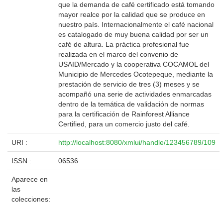
que la demanda de café certificado está tomando
mayor realce por la calidad que se produce en
nuestro país. Internacionalmente el café nacional
es catalogado de muy buena calidad por ser un
café de altura. La práctica profesional fue
realizada en el marco del convenio de
USAID/Mercado y la cooperativa COCAMOL del
Municipio de Mercedes Ocotepeque, mediante la
prestación de servicio de tres (3) meses y se
acompañó una serie de actividades enmarcadas
dentro de la temática de validación de normas
para la certificación de Rainforest Alliance
Certified, para un comercio justo del café.
URI :
http://localhost:8080/xmlui/handle/123456789/109
ISSN :
06536
Aparece en
las
colecciones: