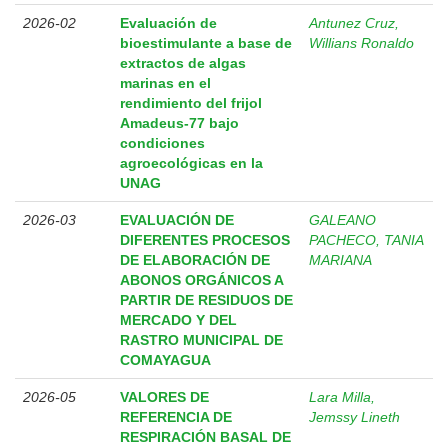
2026-02
Evaluación de
Antunez Cruz,
bioestimulante a base de
Willians Ronaldo
extractos de algas
marinas en el
rendimiento del frijol
Amadeus-77 bajo
condiciones
agroecológicas en la
UNAG
2026-03
EVALUACIÓN DE
GALEANO
DIFERENTES PROCESOS
PACHECO, TANIA
DE ELABORACIÓN DE
MARIANA
ABONOS ORGÁNICOS A
PARTIR DE RESIDUOS DE
MERCADO Y DEL
RASTRO MUNICIPAL DE
COMAYAGUA
2026-05
VALORES DE
Lara Milla,
REFERENCIA DE
Jemssy Lineth
RESPIRACIÓN BASAL DE