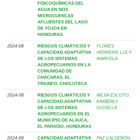
FISICOQUÍMICAS DEL
AGUA EN SEIS
MICROCUENCAS
AFLUENTES DEL LAGO
DE YOJOA EN
HONDURAS.
2024-08
RIESGOS CLIMÁTICOS Y
FLORES
CAPACIDAD ADAPTATIVA
HERRERA, LUCY
DE LOS SISTEMAS
MARCELA
AGROPECUARIOS EN LA
COMUNIDAD DE
CHACARAS, EL
TRIUNFO, CHOLUTECA
2024-08
RIESGOS CLIMÁTICOS Y
MEJIA ESCOTO,
CAPACIDAD ADAPTATIVA
KIMBERLY
DE LOS SISTEMAS
GISSELLE
AGROPECUARIOS EN EL
MUNICIPIO DE ALAUCA,
EL PARAÍSO, HONDURAS
2024-09
CAPACIDAD ADAPTATIVA
PAZ CALDERÓN,