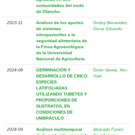
comunidades del norte
de Olancho
2023-11
Análisis de los aportes
Godoy Benavides,
de sistemas
Oscar Eduardo
silvopastoriles a la
seguridad alimentaria de
la Finca Agroecológica
de la Universidad
Nacional de Agricultura.
2024-08
GERMINACIÓN Y
Girón Varela, Yeri
DESARROLLO DE CINCO
Yoel
ESPECIES
LATIFOLIADAS
UTILIZANDO TUBETES Y
PROPORCIONES DE
SUSTRATOS, EN
CONDICIONES DE
UMBRÁCULO
2024-09
Análisis multitemporal
Alvarado Funez,