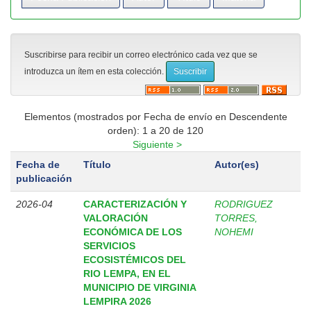
Suscribirse para recibir un correo electrónico cada vez que se
introduzca un ítem en esta colección.
Elementos (mostrados por Fecha de envío en Descendente
orden): 1 a 20 de 120
Siguiente >
Fecha de
Título
Autor(es)
publicación
2026-04
CARACTERIZACIÓN Y
RODRIGUEZ
VALORACIÓN
TORRES,
ECONÓMICA DE LOS
NOHEMI
SERVICIOS
ECOSISTÉMICOS DEL
RIO LEMPA, EN EL
MUNICIPIO DE VIRGINIA
LEMPIRA 2026