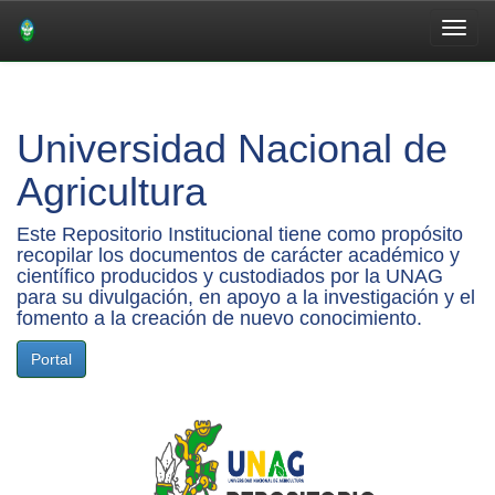
Skip
navigation
Universidad Nacional de
Agricultura
Este Repositorio Institucional tiene como propósito
recopilar los documentos de carácter académico y
científico producidos y custodiados por la UNAG
para su divulgación, en apoyo a la investigación y el
fomento a la creación de nuevo conocimiento.
Portal