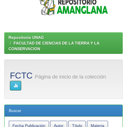
Repositorio UNAG
FACULTAD DE CIENCIAS DE LA TIERRA Y LA
CONSERVACION
FCTC
Página de inicio de la colección
Buscar