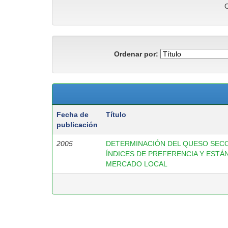
O
Ordenar por:
Fecha de
Título
publicación
2005
DETERMINACIÓN DEL QUESO SEC
ÍNDICES DE PREFERENCIA Y ESTÁ
MERCADO LOCAL