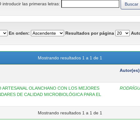
 introducir las primeras letras:
En orden:
Resultados por página
Auto
Mostrando resultados 1 a 1 de 1
Autor(es)
O ARTESANAL OLANCHANO CON LOS MEJORES
RODRÍGU
NDARES DE CALIDAD MICROBIOLÓGICA PARA EL
Mostrando resultados 1 a 1 de 1