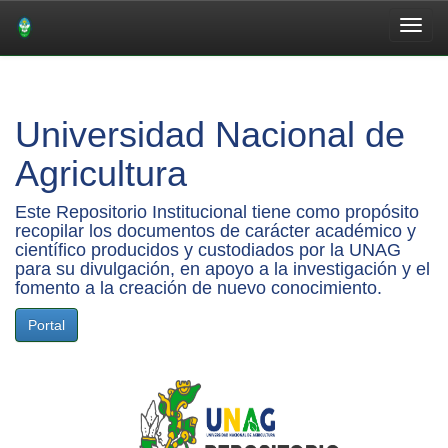
Skip
navigation
Universidad Nacional de
Agricultura
Este Repositorio Institucional tiene como propósito
recopilar los documentos de carácter académico y
científico producidos y custodiados por la UNAG
para su divulgación, en apoyo a la investigación y el
fomento a la creación de nuevo conocimiento.
Portal