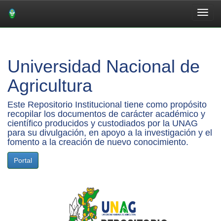
Skip
navigation
Universidad Nacional de
Agricultura
Este Repositorio Institucional tiene como propósito
recopilar los documentos de carácter académico y
científico producidos y custodiados por la UNAG
para su divulgación, en apoyo a la investigación y el
fomento a la creación de nuevo conocimiento.
Portal