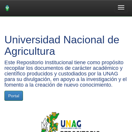
Skip
navigation
Universidad Nacional de
Agricultura
Este Repositorio Institucional tiene como propósito
recopilar los documentos de carácter académico y
científico producidos y custodiados por la UNAG
para su divulgación, en apoyo a la investigación y el
fomento a la creación de nuevo conocimiento.
Portal