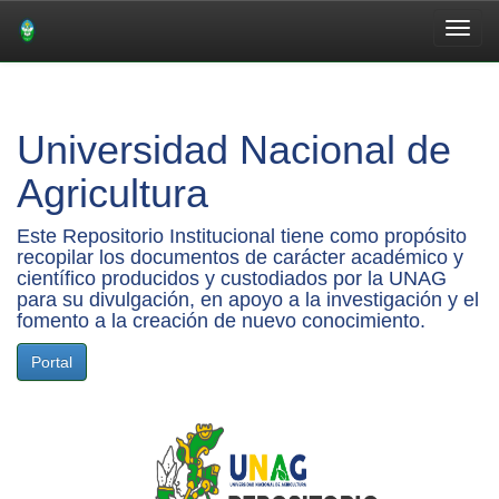
Skip
navigation
Universidad Nacional de
Agricultura
Este Repositorio Institucional tiene como propósito
recopilar los documentos de carácter académico y
científico producidos y custodiados por la UNAG
para su divulgación, en apoyo a la investigación y el
fomento a la creación de nuevo conocimiento.
Portal