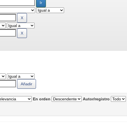
En orden
Autor/registro