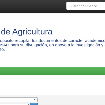
de Agricultura
propósito recopilar los documentos de carácter académico
UNAG para su divulgación, en apoyo a la investigación y 
to.