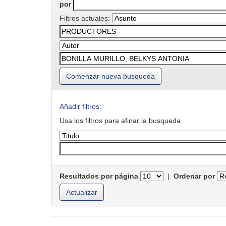
por
Filtros actuales:
Comenzar nueva busqueda
Añadir filtros:
Usa los filtros para afinar la busqueda.
Resultados por página
|
Ordenar por