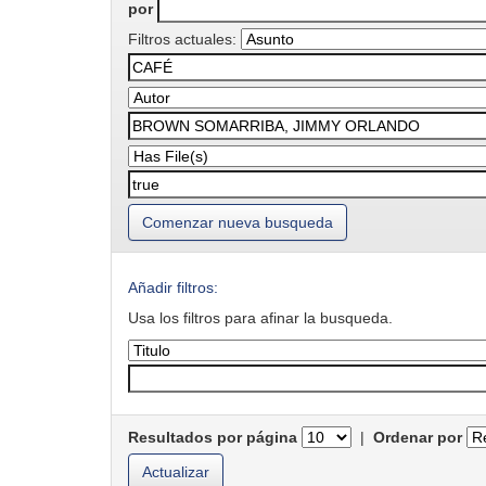
por
Filtros actuales:
Comenzar nueva busqueda
Añadir filtros:
Usa los filtros para afinar la busqueda.
Resultados por página
|
Ordenar por