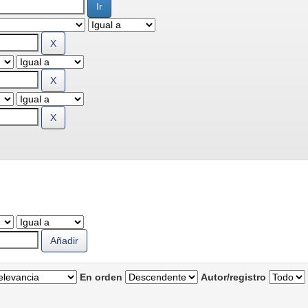
En orden
Autor/registro