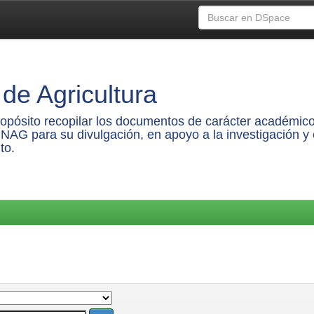
de Agricultura
propósito recopilar los documentos de carácter académico
UNAG para su divulgación, en apoyo a la investigación y 
to.