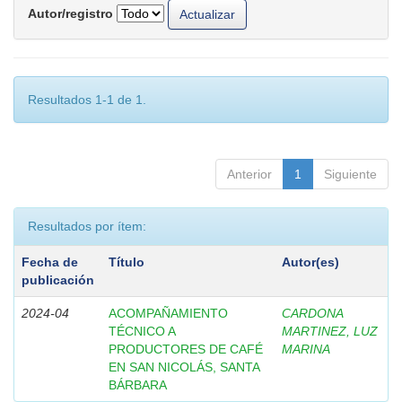
Autor/registro
Resultados 1-1 de 1.
Anterior
1
Siguiente
Resultados por ítem:
Fecha de
Título
Autor(es)
publicación
2024-04
ACOMPAÑAMIENTO
CARDONA
TÉCNICO A
MARTINEZ, LUZ
PRODUCTORES DE CAFÉ
MARINA
EN SAN NICOLÁS, SANTA
BÁRBARA