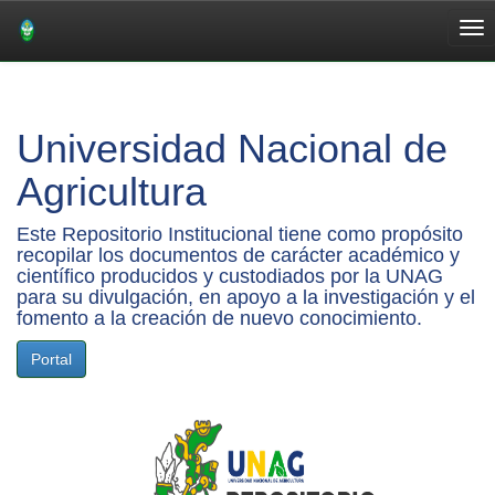
Skip
navigation
Universidad Nacional de
Agricultura
Este Repositorio Institucional tiene como propósito
recopilar los documentos de carácter académico y
científico producidos y custodiados por la UNAG
para su divulgación, en apoyo a la investigación y el
fomento a la creación de nuevo conocimiento.
Portal