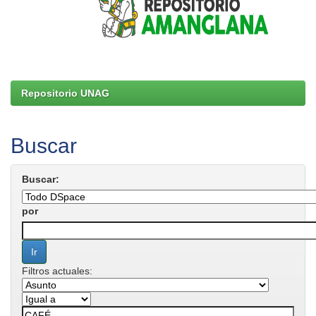
Repositorio UNAG
Buscar
Buscar:
por
Filtros actuales: