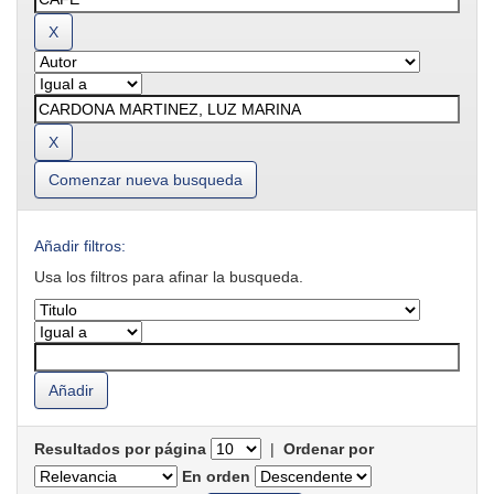
Comenzar nueva busqueda
Añadir filtros:
Usa los filtros para afinar la busqueda.
Resultados por página
|
Ordenar por
En orden