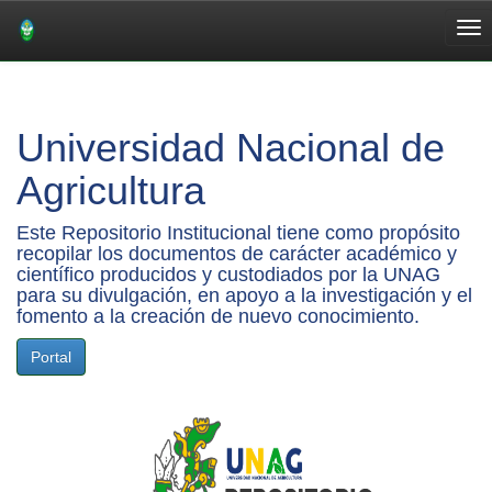
Skip
navigation
Universidad Nacional de
Agricultura
Este Repositorio Institucional tiene como propósito
recopilar los documentos de carácter académico y
científico producidos y custodiados por la UNAG
para su divulgación, en apoyo a la investigación y el
fomento a la creación de nuevo conocimiento.
Portal