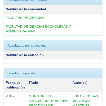
Nombre de la comunidad
FACULTAD DE CIENCIAS
FACULTAD DE CIENCIAS ECONOMICAS Y
ADMINISTRATIVAS
Resultados por colección:
Nombre de la colección
Resultados por ítem:
Fecha de
Título
Autor(es)
publicación
2016-03
MONITOREO DE
EDITH CRISTINA
APLICACION DE BUENAS
MELENDEZ
PRACTICAS DE
MARTINEZ