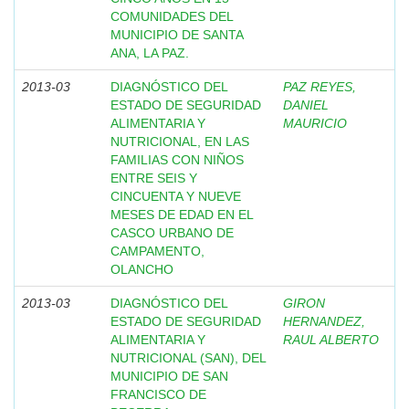
COMUNIDADES DEL
MUNICIPIO DE SANTA
ANA, LA PAZ.
2013-03
DIAGNÓSTICO DEL
PAZ REYES,
ESTADO DE SEGURIDAD
DANIEL
ALIMENTARIA Y
MAURICIO
NUTRICIONAL, EN LAS
FAMILIAS CON NIÑOS
ENTRE SEIS Y
CINCUENTA Y NUEVE
MESES DE EDAD EN EL
CASCO URBANO DE
CAMPAMENTO,
OLANCHO
2013-03
DIAGNÓSTICO DEL
GIRON
ESTADO DE SEGURIDAD
HERNANDEZ,
ALIMENTARIA Y
RAUL ALBERTO
NUTRICIONAL (SAN), DEL
MUNICIPIO DE SAN
FRANCISCO DE