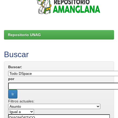
Repositorio UNAG
Buscar
Buscar:
por
Filtros actuales: