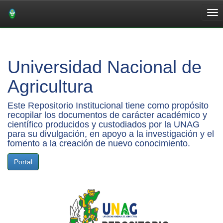
Skip
navigation
Universidad Nacional de
Agricultura
Este Repositorio Institucional tiene como propósito
recopilar los documentos de carácter académico y
científico producidos y custodiados por la UNAG
para su divulgación, en apoyo a la investigación y el
fomento a la creación de nuevo conocimiento.
Portal