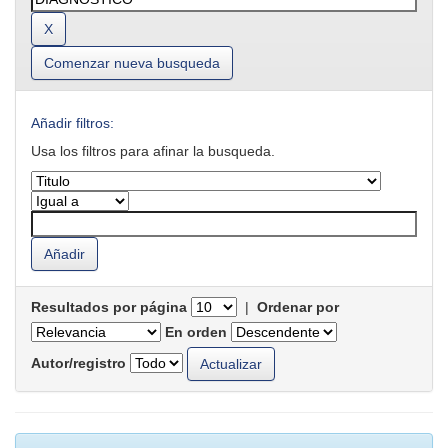
Comenzar nueva busqueda
Añadir filtros:
Usa los filtros para afinar la busqueda.
Resultados por página
|
Ordenar por
En orden
Autor/registro