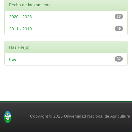
Fecha de lanzamiento
2020 - 2026
33
2011 - 2019
49
Has File(s)
true
82
Copyright © 2026 Universidad Nacional de Agricultura