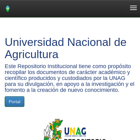
Skip
navigation
Universidad Nacional de
Agricultura
Este Repositorio Institucional tiene como propósito
recopilar los documentos de carácter académico y
científico producidos y custodiados por la UNAG
para su divulgación, en apoyo a la investigación y el
fomento a la creación de nuevo conocimiento.
Portal