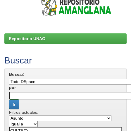
Repositorio UNAG
Buscar
Buscar:
por
Filtros actuales: