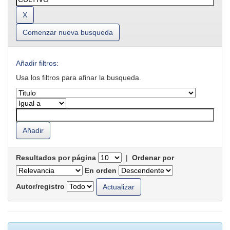
Comenzar nueva busqueda
Añadir filtros:
Usa los filtros para afinar la busqueda.
Resultados por página
|
Ordenar por
En orden
Autor/registro