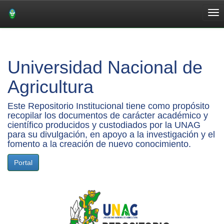
Skip
navigation
Universidad Nacional de
Agricultura
Este Repositorio Institucional tiene como propósito
recopilar los documentos de carácter académico y
científico producidos y custodiados por la UNAG
para su divulgación, en apoyo a la investigación y el
fomento a la creación de nuevo conocimiento.
Portal