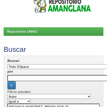
Repositorio UNAG
Buscar
Buscar:
por
Filtros actuales: