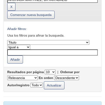
Comenzar nueva busqueda
Añadir filtros:
Usa los filtros para afinar la busqueda.
Resultados por página
|
Ordenar por
En orden
Autor/registro