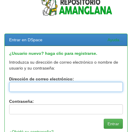
Entrar en DSpace
Ayuda...
¿Usuario nuevo? haga clic para registrarse.
Introduzca su dirección de correo electrónico o nombre de
usuario y su contraseña:
Dirección de correo electrónico:
Contraseña:
¿Olvidó su contraseña?