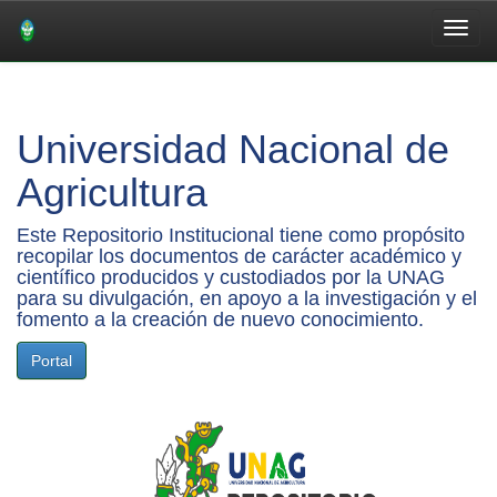
Skip
navigation
Universidad Nacional de
Agricultura
Este Repositorio Institucional tiene como propósito
recopilar los documentos de carácter académico y
científico producidos y custodiados por la UNAG
para su divulgación, en apoyo a la investigación y el
fomento a la creación de nuevo conocimiento.
Portal