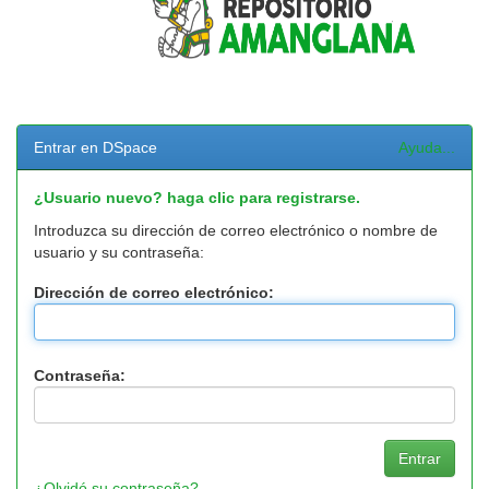
Entrar en DSpace
Ayuda...
¿Usuario nuevo? haga clic para registrarse.
Introduzca su dirección de correo electrónico o nombre de
usuario y su contraseña:
Dirección de correo electrónico:
Contraseña:
¿Olvidó su contraseña?