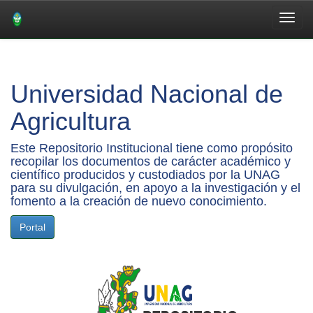
Skip
navigation
Universidad Nacional de
Agricultura
Este Repositorio Institucional tiene como propósito
recopilar los documentos de carácter académico y
científico producidos y custodiados por la UNAG
para su divulgación, en apoyo a la investigación y el
fomento a la creación de nuevo conocimiento.
Portal