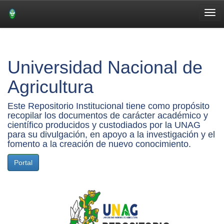
Skip
navigation
Universidad Nacional de
Agricultura
Este Repositorio Institucional tiene como propósito
recopilar los documentos de carácter académico y
científico producidos y custodiados por la UNAG
para su divulgación, en apoyo a la investigación y el
fomento a la creación de nuevo conocimiento.
Portal