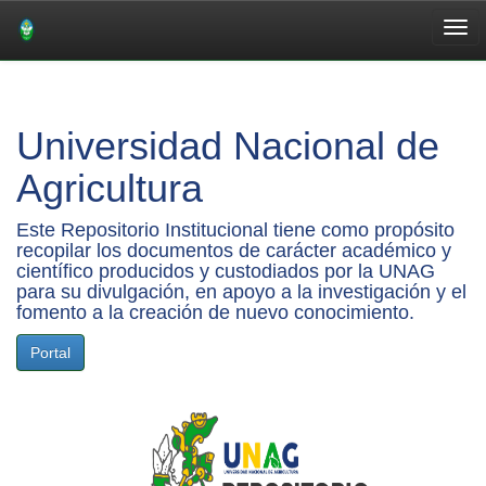
Skip
navigation
Universidad Nacional de
Agricultura
Este Repositorio Institucional tiene como propósito
recopilar los documentos de carácter académico y
científico producidos y custodiados por la UNAG
para su divulgación, en apoyo a la investigación y el
fomento a la creación de nuevo conocimiento.
Portal