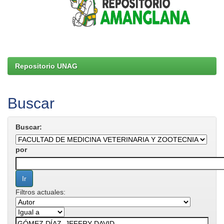
Repositorio UNAG
Buscar
Buscar:
por
Filtros actuales: