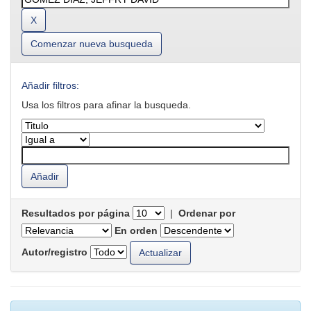
Comenzar nueva busqueda
Añadir filtros:
Usa los filtros para afinar la busqueda.
Resultados por página
|
Ordenar por
En orden
Autor/registro