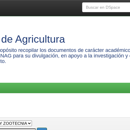
de Agricultura
propósito recopilar los documentos de carácter académico
UNAG para su divulgación, en apoyo a la investigación y 
to.