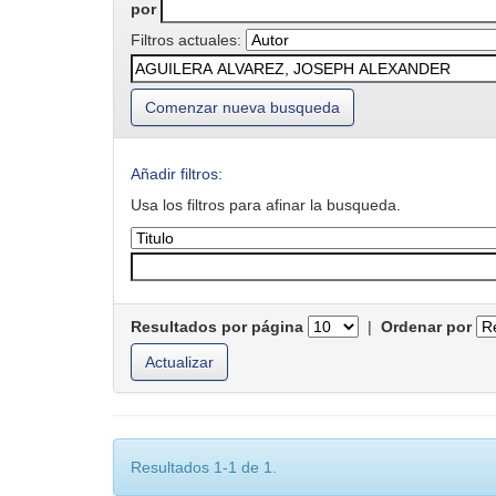
por
Filtros actuales:
Comenzar nueva busqueda
Añadir filtros:
Usa los filtros para afinar la busqueda.
Resultados por página
|
Ordenar por
Resultados 1-1 de 1.