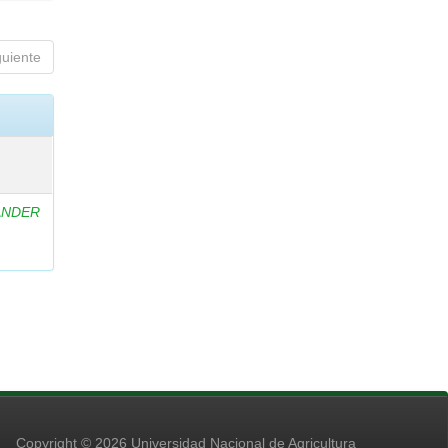
guiente
ANDER
Copyright © 2026 Universidad Nacional de Agricultura