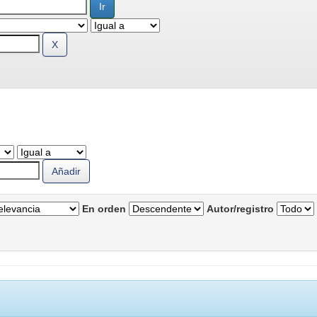
En orden
Autor/registro