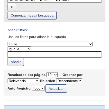
Comenzar nueva busqueda
Añadir filtros:
Usa los filtros para afinar la busqueda.
Resultados por página
|
Ordenar por
En orden
Autor/registro