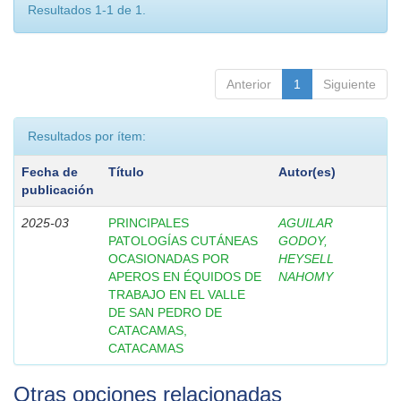
Resultados 1-1 de 1.
Anterior
1
Siguiente
Resultados por ítem:
Fecha de
Título
Autor(es)
publicación
2025-03
PRINCIPALES
AGUILAR
PATOLOGÍAS CUTÁNEAS
GODOY,
OCASIONADAS POR
HEYSELL
APEROS EN ÉQUIDOS DE
NAHOMY
TRABAJO EN EL VALLE
DE SAN PEDRO DE
CATACAMAS,
CATACAMAS
Otras opciones relacionadas