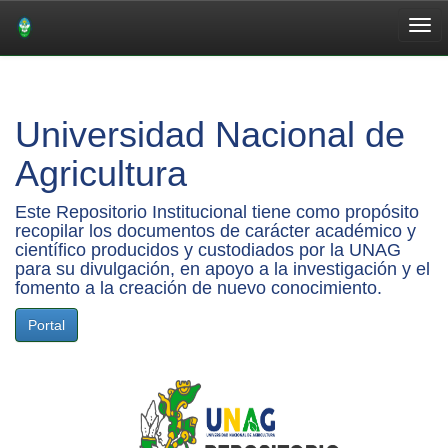
Skip
navigation
Universidad Nacional de
Agricultura
Este Repositorio Institucional tiene como propósito
recopilar los documentos de carácter académico y
científico producidos y custodiados por la UNAG
para su divulgación, en apoyo a la investigación y el
fomento a la creación de nuevo conocimiento.
Portal