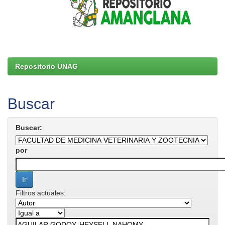
Repositorio UNAG
Buscar
Buscar:
por
Filtros actuales: