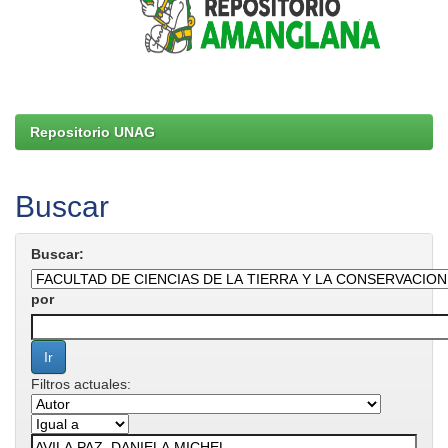
Repositorio UNAG
Buscar
Buscar:
por
Filtros actuales: