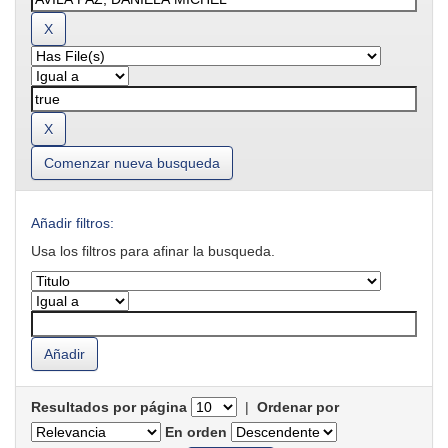
Comenzar nueva busqueda
Añadir filtros:
Usa los filtros para afinar la busqueda.
Resultados por página
|
Ordenar por
En orden