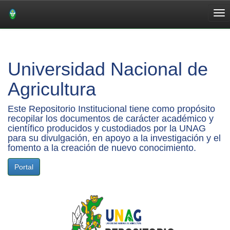
Skip
navigation
Universidad Nacional de
Agricultura
Este Repositorio Institucional tiene como propósito
recopilar los documentos de carácter académico y
científico producidos y custodiados por la UNAG
para su divulgación, en apoyo a la investigación y el
fomento a la creación de nuevo conocimiento.
Portal