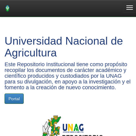
Skip
navigation
Universidad Nacional de
Agricultura
Este Repositorio Institucional tiene como propósito
recopilar los documentos de carácter académico y
científico producidos y custodiados por la UNAG
para su divulgación, en apoyo a la investigación y el
fomento a la creación de nuevo conocimiento.
Portal