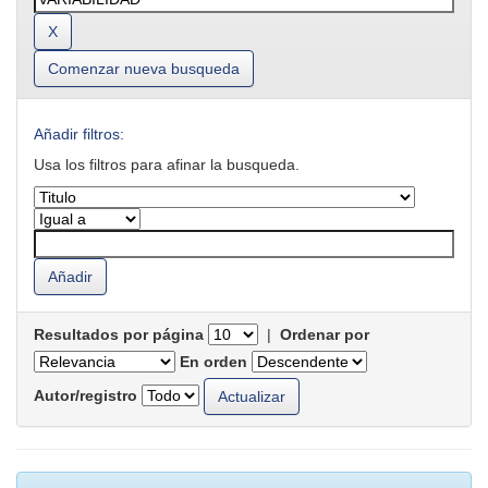
Comenzar nueva busqueda
Añadir filtros:
Usa los filtros para afinar la busqueda.
Resultados por página
|
Ordenar por
En orden
Autor/registro