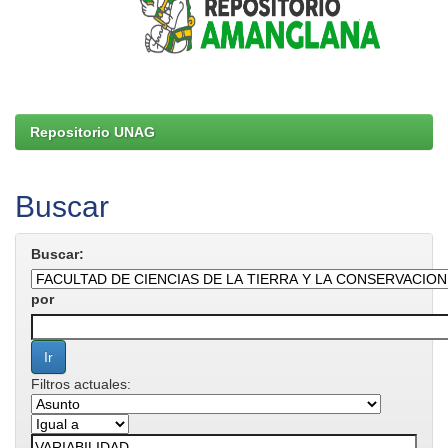
Repositorio UNAG
Buscar
Buscar:
por
Filtros actuales: