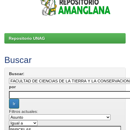
Repositorio UNAG
Buscar
Buscar:
por
Filtros actuales: