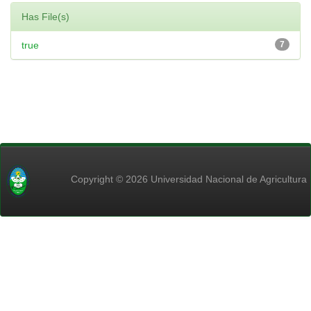
Has File(s)
true
7
Copyright © 2026 Universidad Nacional de Agricultura