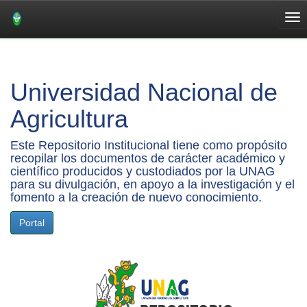
Skip
navigation
Universidad Nacional de
Agricultura
Este Repositorio Institucional tiene como propósito
recopilar los documentos de carácter académico y
científico producidos y custodiados por la UNAG
para su divulgación, en apoyo a la investigación y el
fomento a la creación de nuevo conocimiento.
Portal