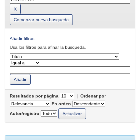
Comenzar nueva busqueda
Añadir filtros:
Usa los filtros para afinar la busqueda.
Resultados por página
|
Ordenar por
En orden
Autor/registro