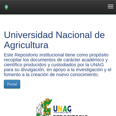
Skip
navigation
Universidad Nacional de
Agricultura
Este Repositorio Institucional tiene como propósito
recopilar los documentos de carácter académico y
científico producidos y custodiados por la UNAG
para su divulgación, en apoyo a la investigación y el
fomento a la creación de nuevo conocimiento.
Portal