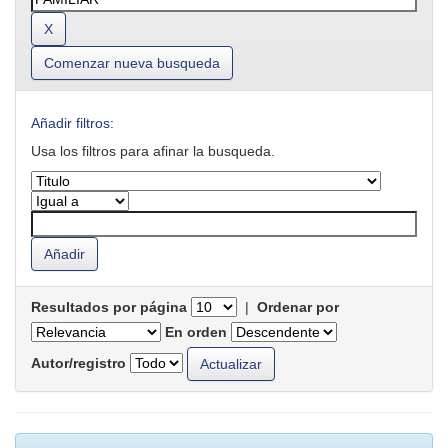
Comenzar nueva busqueda
Añadir filtros:
Usa los filtros para afinar la busqueda.
Resultados por página
|
Ordenar por
En orden
Autor/registro