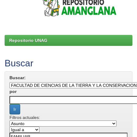
Repositorio UNAG
Buscar
Buscar:
por
Filtros actuales: