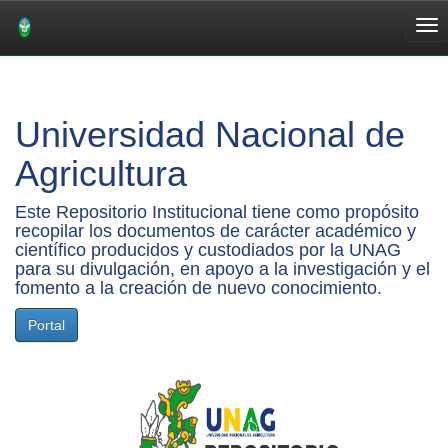
Skip
navigation
Universidad Nacional de
Agricultura
Este Repositorio Institucional tiene como propósito
recopilar los documentos de carácter académico y
científico producidos y custodiados por la UNAG
para su divulgación, en apoyo a la investigación y el
fomento a la creación de nuevo conocimiento.
Portal