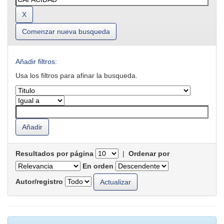
Comenzar nueva busqueda
Añadir filtros:
Usa los filtros para afinar la busqueda.
Resultados por página
|
Ordenar por
En orden
Autor/registro