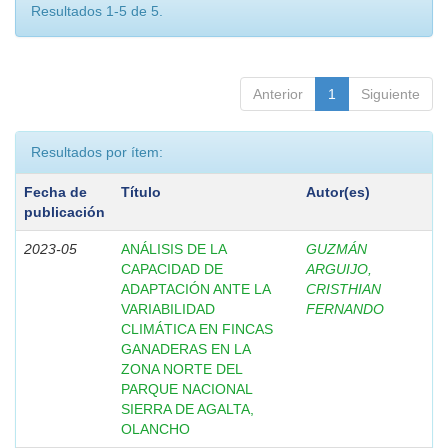
Resultados 1-5 de 5.
Anterior
1
Siguiente
Resultados por ítem:
Fecha de
Título
Autor(es)
publicación
2023-05
ANÁLISIS DE LA
GUZMÁN
CAPACIDAD DE
ARGUIJO,
ADAPTACIÓN ANTE LA
CRISTHIAN
VARIABILIDAD
FERNANDO
CLIMÁTICA EN FINCAS
GANADERAS EN LA
ZONA NORTE DEL
PARQUE NACIONAL
SIERRA DE AGALTA,
OLANCHO