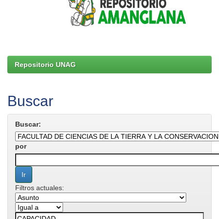
Repositorio UNAG
Buscar
Buscar:
por
Filtros actuales: