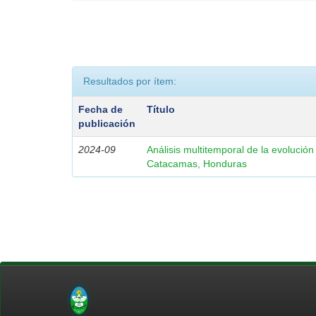
Resultados por ítem:
Fecha de
Título
publicación
2024-09
Análisis multitemporal de la evolución
Catacamas, Honduras