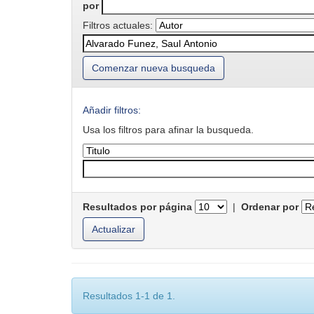
por
Filtros actuales:
Comenzar nueva busqueda
Añadir filtros:
Usa los filtros para afinar la busqueda.
Resultados por página
|
Ordenar por
Resultados 1-1 de 1.