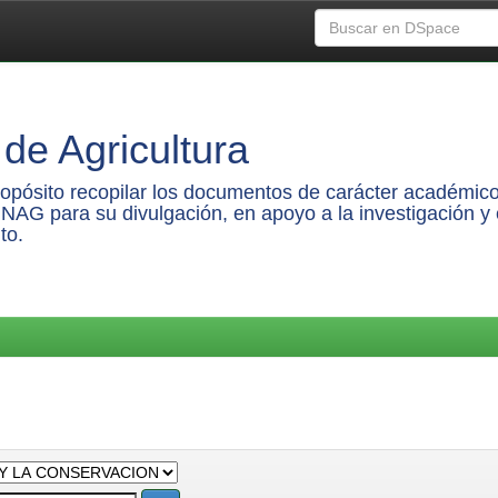
de Agricultura
propósito recopilar los documentos de carácter académico
UNAG para su divulgación, en apoyo a la investigación y 
to.