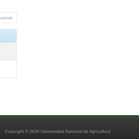
guiente
Copyright © 2026 Universidad Nacional de Agricultura