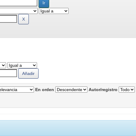
En orden
Autor/registro