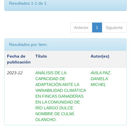
Resultados 1-1 de 1.
Anterior
1
Siguiente
Resultados por ítem:
Fecha de
Título
Autor(es)
publicación
2023-12
ANÁLISIS DE LA
AVILA PAZ,
CAPACIDAD DE
DANIELA
ADAPTACIÓN ANTE LA
MICHEL
VARIABILIDAD CLIMÁTICA
EN FINCAS GANADERAS
EN LA COMUNIDAD DE
RÍO LARGO DULCE
NOMBRE DE CULMÍ,
OLANCHO.