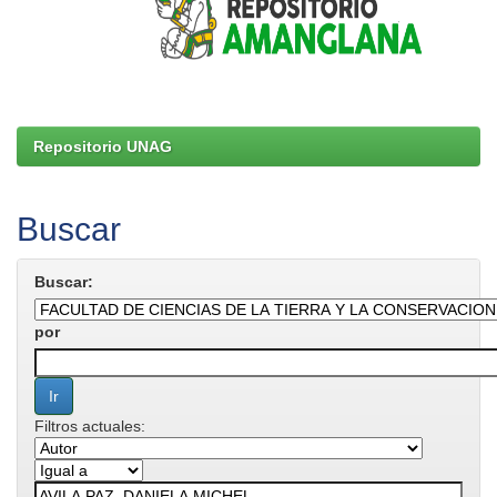
Repositorio UNAG
Buscar
Buscar:
por
Filtros actuales: