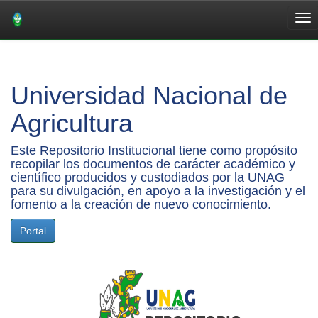
Skip
navigation
Universidad Nacional de
Agricultura
Este Repositorio Institucional tiene como propósito
recopilar los documentos de carácter académico y
científico producidos y custodiados por la UNAG
para su divulgación, en apoyo a la investigación y el
fomento a la creación de nuevo conocimiento.
Portal