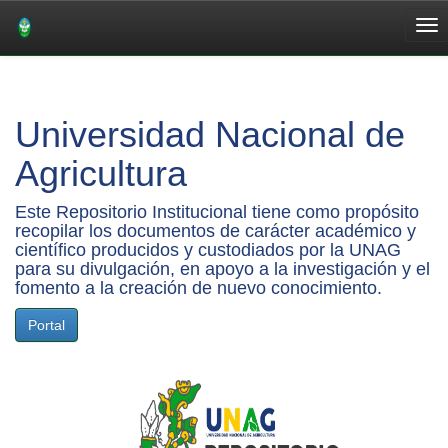
Skip
navigation
Universidad Nacional de
Agricultura
Este Repositorio Institucional tiene como propósito
recopilar los documentos de carácter académico y
científico producidos y custodiados por la UNAG
para su divulgación, en apoyo a la investigación y el
fomento a la creación de nuevo conocimiento.
Portal