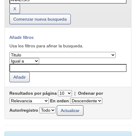
Comenzar nueva busqueda
Añadir filtros:
Usa los filtros para afinar la busqueda.
Resultados por página
|
Ordenar por
En orden
Autor/registro