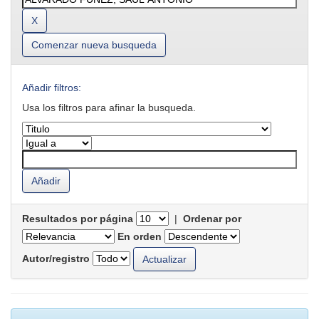
Comenzar nueva busqueda
Añadir filtros:
Usa los filtros para afinar la busqueda.
Resultados por página
|
Ordenar por
En orden
Autor/registro