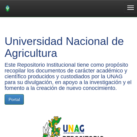
Skip
navigation
Universidad Nacional de
Agricultura
Este Repositorio Institucional tiene como propósito
recopilar los documentos de carácter académico y
científico producidos y custodiados por la UNAG
para su divulgación, en apoyo a la investigación y el
fomento a la creación de nuevo conocimiento.
Portal