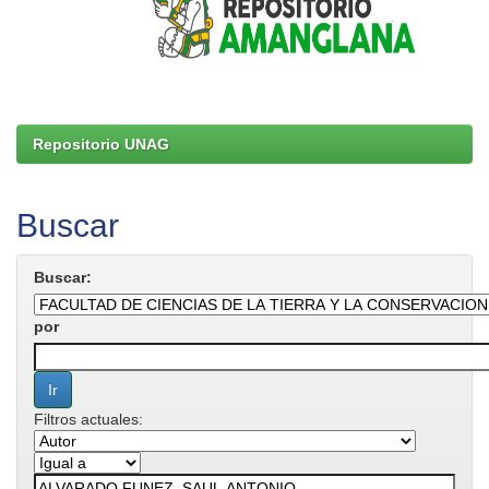
Repositorio UNAG
Buscar
Buscar:
por
Filtros actuales: