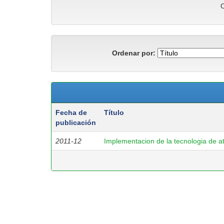
O
Ordenar por:
Fecha de
Título
publicación
2011-12
Implementacion de la tecnologia de 